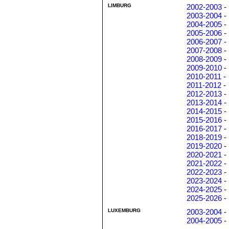
LIMBURG
2002-2003
-
2003-2004
-
2004-2005
-
2005-2006
-
2006-2007
-
2007-2008
-
2008-2009
-
2009-2010
-
2010-2011
-
2011-2012
-
2012-2013
-
2013-2014
-
2014-2015
-
2015-2016
-
2016-2017
-
2018-2019
-
2019-2020
-
2020-2021
-
2021-2022
-
2022-2023
-
2023-2024
-
2024-2025
-
2025-2026
-
LUXEMBURG
2003-2004
-
2004-2005
-