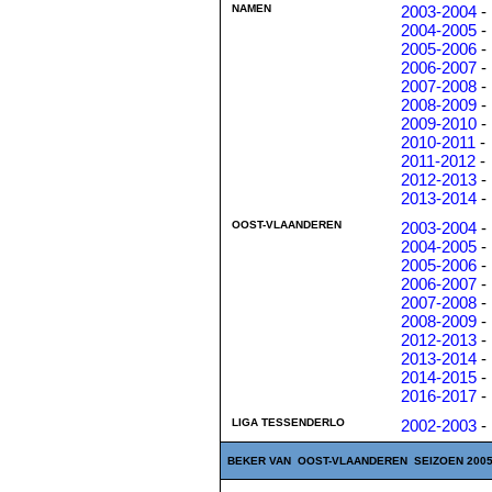
NAMEN
2003-2004
-
2004-2005
-
2005-2006
-
2006-2007
-
2007-2008
-
2008-2009
-
2009-2010
-
2010-2011
-
2011-2012
-
2012-2013
-
2013-2014
-
OOST-VLAANDEREN
2003-2004
-
2004-2005
-
2005-2006
-
2006-2007
-
2007-2008
-
2008-2009
-
2012-2013
-
2013-2014
-
2014-2015
-
2016-2017
-
LIGA TESSENDERLO
2002-2003
-
BEKER VAN OOST-VLAANDEREN SEIZOEN 2005