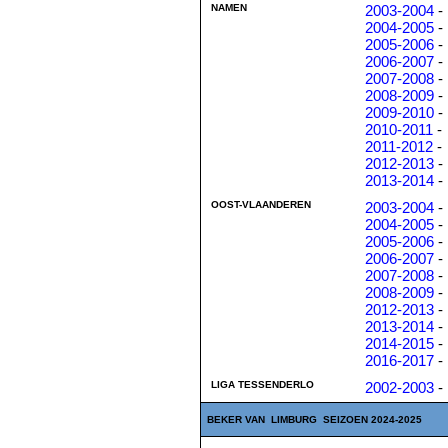
NAMEN
2003-2004
-
2004-2005
-
2005-2006
-
2006-2007
-
2007-2008
-
2008-2009
-
2009-2010
-
2010-2011
-
2011-2012
-
2012-2013
-
2013-2014
-
OOST-VLAANDEREN
2003-2004
-
2004-2005
-
2005-2006
-
2006-2007
-
2007-2008
-
2008-2009
-
2012-2013
-
2013-2014
-
2014-2015
-
2016-2017
-
LIGA TESSENDERLO
2002-2003
-
BEKER VAN LIMBURG SEIZOEN 2024-2025