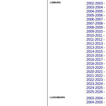
LIMBURG
2002-2003
-
2003-2004
-
2004-2005
-
2005-2006
-
2006-2007
-
2007-2008
-
2008-2009
-
2009-2010
-
2010-2011
-
2011-2012
-
2012-2013
-
2013-2014
-
2014-2015
-
2015-2016
-
2016-2017
-
2018-2019
-
2019-2020
-
2020-2021
-
2021-2022
-
2022-2023
-
2023-2024
-
2024-2025
-
2025-2026
-
LUXEMBURG
2003-2004
-
2004-2005
-