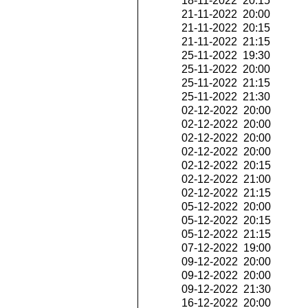
18-11-2022 20:15
21-11-2022 20:00
21-11-2022 20:15
21-11-2022 21:15
25-11-2022 19:30
25-11-2022 20:00
25-11-2022 21:15
25-11-2022 21:30
02-12-2022 20:00
02-12-2022 20:00
02-12-2022 20:00
02-12-2022 20:00
02-12-2022 20:15
02-12-2022 21:00
02-12-2022 21:15
05-12-2022 20:00
05-12-2022 20:15
05-12-2022 21:15
07-12-2022 19:00
09-12-2022 20:00
09-12-2022 20:00
09-12-2022 21:30
16-12-2022 20:00