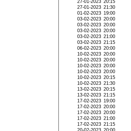
27-01-2023 20:15
27-01-2023 21:30
01-02-2023 19:00
03-02-2023 20:00
03-02-2023 20:00
03-02-2023 20:00
03-02-2023 21:00
03-02-2023 21:15
06-02-2023 20:00
10-02-2023 20:00
10-02-2023 20:00
10-02-2023 20:00
10-02-2023 20:00
10-02-2023 20:15
10-02-2023 21:30
13-02-2023 20:15
13-02-2023 21:15
17-02-2023 19:00
17-02-2023 20:00
17-02-2023 20:00
17-02-2023 21:00
17-02-2023 21:15
20-02-2023 20:00