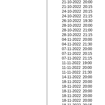
21-10-2022 20:00
21-10-2022 20:15
24-10-2022 20:15
24-10-2022 21:15
26-10-2022 19:30
28-10-2022 20:00
28-10-2022 21:00
28-10-2022 21:15
04-11-2022 20:00
04-11-2022 21:30
07-11-2022 20:00
07-11-2022 20:15
07-11-2022 21:15
11-11-2022 19:00
11-11-2022 20:00
11-11-2022 21:30
14-11-2022 20:00
18-11-2022 20:00
18-11-2022 20:00
18-11-2022 20:00
18-11-2022 20:00
18-11-2022 20:00