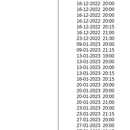
16-12-2022 20:00
16-12-2022 20:00
16-12-2022 20:00
16-12-2022 20:00
16-12-2022 20:15
16-12-2022 21:00
23-12-2022 21:30
09-01-2023 20:00
09-01-2023 21:15
13-01-2023 19:00
13-01-2023 20:00
13-01-2023 20:00
13-01-2023 20:15
16-01-2023 20:15
20-01-2023 20:00
20-01-2023 20:00
20-01-2023 20:00
20-01-2023 21:00
23-01-2023 20:00
23-01-2023 21:15
27-01-2023 20:00
27-01-2023 20:00