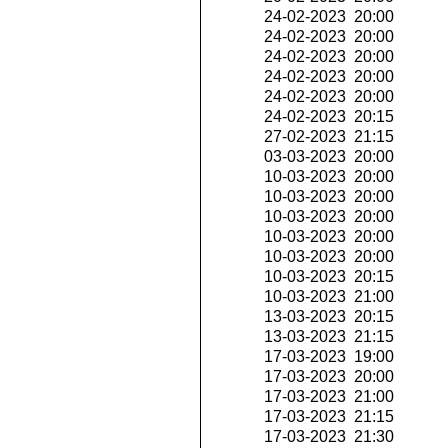
24-02-2023 20:00
24-02-2023 20:00
24-02-2023 20:00
24-02-2023 20:00
24-02-2023 20:00
24-02-2023 20:15
27-02-2023 21:15
03-03-2023 20:00
10-03-2023 20:00
10-03-2023 20:00
10-03-2023 20:00
10-03-2023 20:00
10-03-2023 20:00
10-03-2023 20:15
10-03-2023 21:00
13-03-2023 20:15
13-03-2023 21:15
17-03-2023 19:00
17-03-2023 20:00
17-03-2023 21:00
17-03-2023 21:15
17-03-2023 21:30