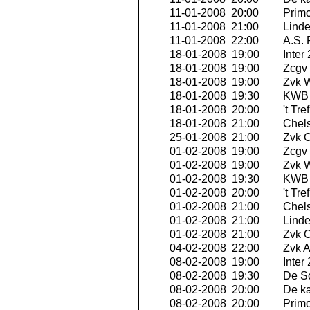
11-01-2008 20:00
Primo
11-01-2008 21:00
Linde
11-01-2008 22:00
A.S.
18-01-2008 19:00
Inter
18-01-2008 19:00
Zcgv
18-01-2008 19:00
Zvk W
18-01-2008 19:30
KWB 
18-01-2008 20:00
't Tr
18-01-2008 21:00
Chels
25-01-2008 21:00
Zvk O
01-02-2008 19:00
Zcgv
01-02-2008 19:00
Zvk W
01-02-2008 19:30
KWB 
01-02-2008 20:00
't Tr
01-02-2008 21:00
Chels
01-02-2008 21:00
Linde
01-02-2008 21:00
Zvk O
04-02-2008 22:00
Zvk A
08-02-2008 19:00
Inter
08-02-2008 19:30
De S
08-02-2008 20:00
De ka
08-02-2008 20:00
Primo