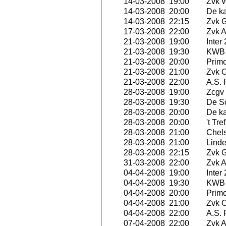
14-03-2008 19:00
Zvk W
14-03-2008 20:00
De ka
14-03-2008 22:15
Zvk G
17-03-2008 22:00
Zvk A
21-03-2008 19:00
Inter
21-03-2008 19:30
KWB 
21-03-2008 20:00
Primo
21-03-2008 21:00
Zvk O
21-03-2008 22:00
A.S.
28-03-2008 19:00
Zcgv
28-03-2008 19:30
De S
28-03-2008 20:00
De ka
28-03-2008 20:00
't Tr
28-03-2008 21:00
Chels
28-03-2008 21:00
Linde
28-03-2008 22:15
Zvk G
31-03-2008 22:00
Zvk A
04-04-2008 19:00
Inter
04-04-2008 19:30
KWB 
04-04-2008 20:00
Primo
04-04-2008 21:00
Zvk O
04-04-2008 22:00
A.S.
07-04-2008 22:00
Zvk A