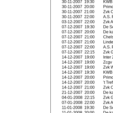
30-11-2007 19:30
KWB 
30-11-2007 20:00
Primo
30-11-2007 21:00
Zvk O
30-11-2007 22:00
A.S.
03-12-2007 22:00
Zvk A
07-12-2007 19:30
De S
07-12-2007 20:00
De ka
07-12-2007 21:00
Chels
07-12-2007 21:00
Linde
07-12-2007 22:00
A.S.
07-12-2007 22:15
Zvk G
14-12-2007 19:00
Inter
14-12-2007 19:00
Zcgv
14-12-2007 19:00
Zvk W
14-12-2007 19:30
KWB 
14-12-2007 20:00
Primo
14-12-2007 20:00
't Tr
14-12-2007 21:00
Zvk O
21-12-2007 20:00
De ka
04-01-2008 22:15
Zvk G
07-01-2008 22:00
Zvk A
11-01-2008 19:30
De S
11-01-2008 20:00
De ka