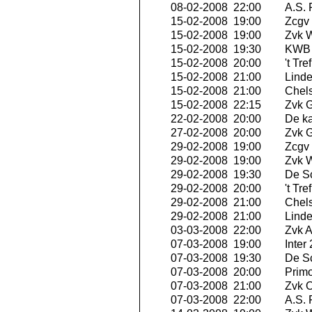
08-02-2008 22:00
A.S.
15-02-2008 19:00
Zcgv
15-02-2008 19:00
Zvk W
15-02-2008 19:30
KWB 
15-02-2008 20:00
't Tr
15-02-2008 21:00
Linde
15-02-2008 21:00
Chels
15-02-2008 22:15
Zvk G
22-02-2008 20:00
De ka
27-02-2008 20:00
Zvk G
29-02-2008 19:00
Zcgv
29-02-2008 19:00
Zvk W
29-02-2008 19:30
De S
29-02-2008 20:00
't Tr
29-02-2008 21:00
Chels
29-02-2008 21:00
Linde
03-03-2008 22:00
Zvk A
07-03-2008 19:00
Inter
07-03-2008 19:30
De S
07-03-2008 20:00
Primo
07-03-2008 21:00
Zvk O
07-03-2008 22:00
A.S.