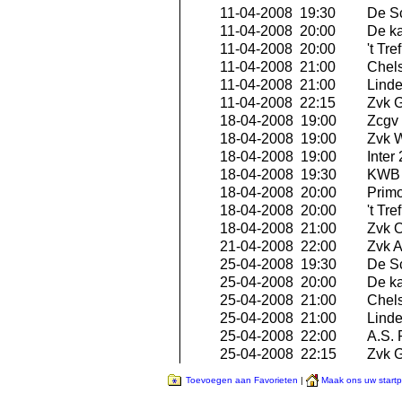
11-04-2008 19:30
De S
11-04-2008 20:00
De ka
11-04-2008 20:00
't Tr
11-04-2008 21:00
Chels
11-04-2008 21:00
Linde
11-04-2008 22:15
Zvk G
18-04-2008 19:00
Zcgv
18-04-2008 19:00
Zvk W
18-04-2008 19:00
Inter
18-04-2008 19:30
KWB 
18-04-2008 20:00
Primo
18-04-2008 20:00
't Tr
18-04-2008 21:00
Zvk O
21-04-2008 22:00
Zvk A
25-04-2008 19:30
De S
25-04-2008 20:00
De ka
25-04-2008 21:00
Chels
25-04-2008 21:00
Linde
25-04-2008 22:00
A.S.
25-04-2008 22:15
Zvk G
Toevoegen aan Favorieten
|
Maak ons uw start