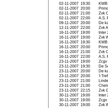
02-11-2007 19:30
KWB 
02-11-2007 20:00
Primo
02-11-2007 21:00
Zvk O
02-11-2007 22:00
A.S.
09-11-2007 20:00
De ka
12-11-2007 22:00
Zvk A
16-11-2007 19:00
Inter
16-11-2007 19:00
Zvk W
16-11-2007 19:30
KWB 
16-11-2007 20:00
Primo
16-11-2007 21:00
Zvk O
16-11-2007 22:00
A.S.
23-11-2007 19:00
Zcgv
23-11-2007 19:30
De S
23-11-2007 20:00
De ka
23-11-2007 20:00
't Tr
23-11-2007 21:00
Linde
23-11-2007 21:00
Chels
23-11-2007 22:15
Zvk G
30-11-2007 19:00
Inter
30-11-2007 19:00
Zcgv
30-11-2007 19:00
Zvk W