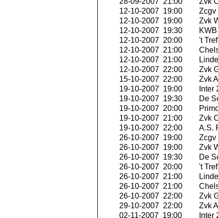
28-09-2007 21:00
Zvk O
12-10-2007 19:00
Zcgv
12-10-2007 19:00
Zvk W
12-10-2007 19:30
KWB 
12-10-2007 20:00
't Tr
12-10-2007 21:00
Chels
12-10-2007 21:00
Linde
12-10-2007 22:00
Zvk G
15-10-2007 22:00
Zvk A
19-10-2007 19:00
Inter
19-10-2007 19:30
De S
19-10-2007 20:00
Primo
19-10-2007 21:00
Zvk O
19-10-2007 22:00
A.S.
26-10-2007 19:00
Zcgv
26-10-2007 19:00
Zvk W
26-10-2007 19:30
De S
26-10-2007 20:00
't Tr
26-10-2007 21:00
Linde
26-10-2007 21:00
Chels
26-10-2007 22:00
Zvk G
29-10-2007 22:00
Zvk A
02-11-2007 19:00
Inter