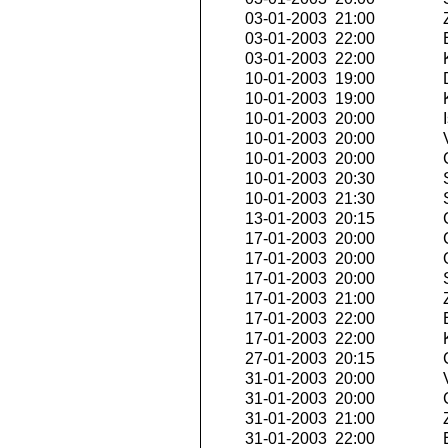
03-01-2003 21:00
Z
03-01-2003 22:00
E
03-01-2003 22:00
K
10-01-2003 19:00
10-01-2003 19:00
K
10-01-2003 20:00
I
10-01-2003 20:00
V
10-01-2003 20:00
C
10-01-2003 20:30
S
10-01-2003 21:30
S
13-01-2003 20:15
C
17-01-2003 20:00
C
17-01-2003 20:00
Q
17-01-2003 20:00
S
17-01-2003 21:00
Z
17-01-2003 22:00
E
17-01-2003 22:00
K
27-01-2003 20:15
C
31-01-2003 20:00
V
31-01-2003 20:00
C
31-01-2003 21:00
Z
31-01-2003 22:00
E