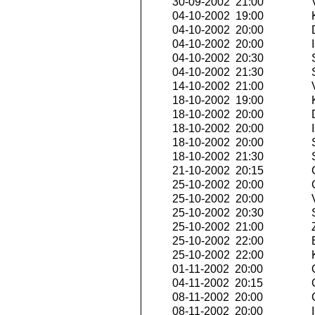
30-09-2002 21:00
V
04-10-2002 19:00
K
04-10-2002 20:00
04-10-2002 20:00
I
04-10-2002 20:30
S
04-10-2002 21:30
S
14-10-2002 21:00
V
18-10-2002 19:00
K
18-10-2002 20:00
18-10-2002 20:00
I
18-10-2002 20:00
S
18-10-2002 21:30
S
21-10-2002 20:15
C
25-10-2002 20:00
C
25-10-2002 20:00
V
25-10-2002 20:30
S
25-10-2002 21:00
Z
25-10-2002 22:00
E
25-10-2002 22:00
K
01-11-2002 20:00
Q
04-11-2002 20:15
C
08-11-2002 20:00
C
08-11-2002 20:00
I