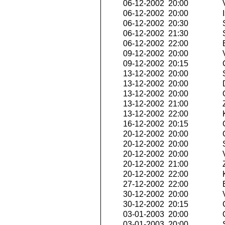
06-12-2002 20:00
V
06-12-2002 20:00
I
06-12-2002 20:30
S
06-12-2002 21:30
S
06-12-2002 22:00
E
09-12-2002 20:00
V
09-12-2002 20:15
C
13-12-2002 20:00
S
13-12-2002 20:00
13-12-2002 20:00
Q
13-12-2002 21:00
Z
13-12-2002 22:00
K
16-12-2002 20:15
C
20-12-2002 20:00
C
20-12-2002 20:00
S
20-12-2002 20:00
V
20-12-2002 21:00
Z
20-12-2002 22:00
K
27-12-2002 22:00
E
30-12-2002 20:00
V
30-12-2002 20:15
C
03-01-2003 20:00
Q
03-01-2003 20:00
S