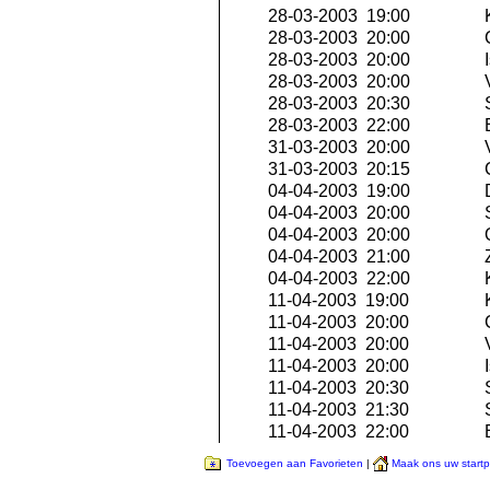
28-03-2003 19:00
K
28-03-2003 20:00
C
28-03-2003 20:00
I
28-03-2003 20:00
V
28-03-2003 20:30
S
28-03-2003 22:00
E
31-03-2003 20:00
V
31-03-2003 20:15
C
04-04-2003 19:00
04-04-2003 20:00
S
04-04-2003 20:00
Q
04-04-2003 21:00
Z
04-04-2003 22:00
K
11-04-2003 19:00
K
11-04-2003 20:00
C
11-04-2003 20:00
V
11-04-2003 20:00
I
11-04-2003 20:30
S
11-04-2003 21:30
S
11-04-2003 22:00
E
Toevoegen aan Favorieten
|
Maak ons uw start