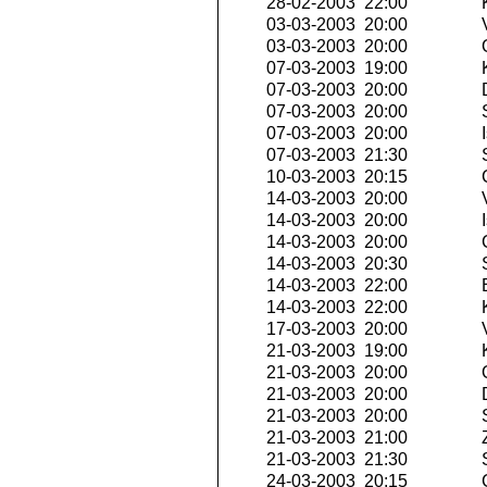
28-02-2003 22:00
K
03-03-2003 20:00
V
03-03-2003 20:00
Q
07-03-2003 19:00
K
07-03-2003 20:00
07-03-2003 20:00
S
07-03-2003 20:00
I
07-03-2003 21:30
S
10-03-2003 20:15
C
14-03-2003 20:00
V
14-03-2003 20:00
I
14-03-2003 20:00
C
14-03-2003 20:30
S
14-03-2003 22:00
E
14-03-2003 22:00
K
17-03-2003 20:00
V
21-03-2003 19:00
K
21-03-2003 20:00
Q
21-03-2003 20:00
21-03-2003 20:00
S
21-03-2003 21:00
Z
21-03-2003 21:30
S
24-03-2003 20:15
C