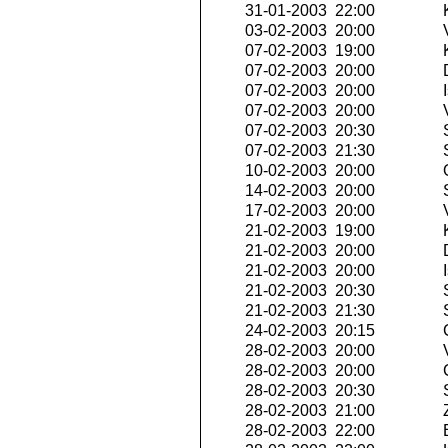
31-01-2003 22:00
K
03-02-2003 20:00
V
07-02-2003 19:00
K
07-02-2003 20:00
07-02-2003 20:00
I
07-02-2003 20:00
V
07-02-2003 20:30
S
07-02-2003 21:30
S
10-02-2003 20:00
Q
14-02-2003 20:00
S
17-02-2003 20:00
V
21-02-2003 19:00
K
21-02-2003 20:00
21-02-2003 20:00
I
21-02-2003 20:30
S
21-02-2003 21:30
S
24-02-2003 20:15
C
28-02-2003 20:00
V
28-02-2003 20:00
C
28-02-2003 20:30
S
28-02-2003 21:00
Z
28-02-2003 22:00
E