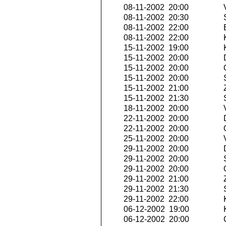
08-11-2002 20:00
V
08-11-2002 20:30
S
08-11-2002 22:00
E
08-11-2002 22:00
K
15-11-2002 19:00
K
15-11-2002 20:00
15-11-2002 20:00
Q
15-11-2002 20:00
S
15-11-2002 21:00
Z
15-11-2002 21:30
S
18-11-2002 20:00
V
22-11-2002 20:00
22-11-2002 20:00
Q
25-11-2002 20:00
V
29-11-2002 20:00
29-11-2002 20:00
S
29-11-2002 20:00
Q
29-11-2002 21:00
Z
29-11-2002 21:30
S
29-11-2002 22:00
K
06-12-2002 19:00
K
06-12-2002 20:00
C